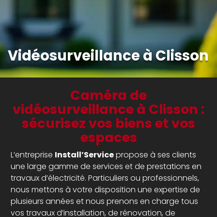
Vidéosurveillance à Clisson
Caméra de
vidéosurveillance à Clisson :
sécurisez vos biens et vos
espaces
L’entreprise
Install’Service
propose à ses clients
une large gamme de services et de prestations en
travaux d’électricité. Particuliers ou professionnels,
nous mettons à votre disposition une expertise de
plusieurs années et nous prenons en charge tous
vos travaux d’installation, de rénovation, de