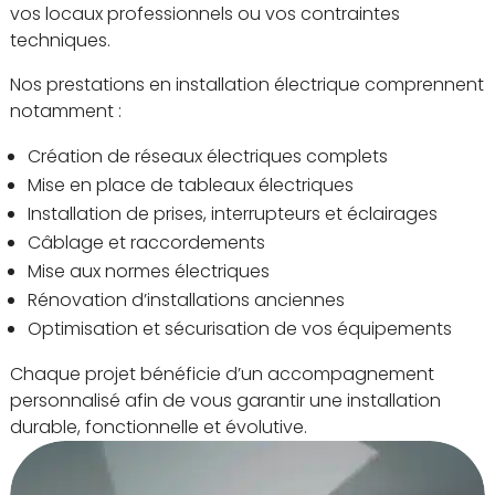
vos locaux professionnels ou vos contraintes
techniques.
Nos prestations en installation électrique comprennent
notamment :
Création de réseaux électriques complets
Mise en place de tableaux électriques
Installation de prises, interrupteurs et éclairages
Câblage et raccordements
Mise aux normes électriques
Rénovation d’installations anciennes
Optimisation et sécurisation de vos équipements
Chaque projet bénéficie d’un accompagnement
personnalisé afin de vous garantir une installation
durable, fonctionnelle et évolutive.