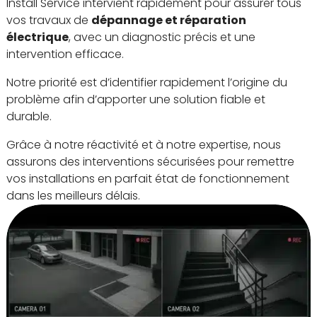
Install Service intervient rapidement pour assurer tous
vos travaux de
dépannage et réparation
électrique
, avec un diagnostic précis et une
intervention efficace.
Notre priorité est d’identifier rapidement l’origine du
problème afin d’apporter une solution fiable et
durable.
Grâce à notre réactivité et à notre expertise, nous
assurons des interventions sécurisées pour remettre
vos installations en parfait état de fonctionnement
dans les meilleurs délais.