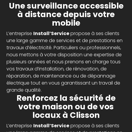
Une surveillance accessible
à distance depuis votre
mobile
L’entreprise
Install’Service
propose à ses clients
une large gamme de services et de prestations en
travaux d’électricité. Particuliers ou professionnels,
nous mettons à votre disposition une expertise de
plusieurs années et nous prenons en charge tous
vos travaux d’installation, de rénovation, de
réparation, de maintenance ou de dépannage
électrique tout en vous garantissant un travail de
grande qualité.
Renforcez la sécurité de
votre maison ou de vos
locaux à Clisson
L’entreprise
Install’Service
propose à ses clients