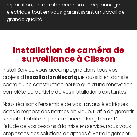
réparation, de maintenance ou de dépannage
électrique tout en vous garantissant un travail de
grande qualité.
Installation de caméra de
surveillance à Clisson
Install Service vous accompagne dans tous vos
projets d’
installation électrique
, aussi bien dans le
cadre d’une construction neuve que d’une rénovation
complète ou partielle de vos installations existantes.
Nous réalisons l’ensemble de vos travaux électriques
dans le respect des normes en vigueur afin de garantir
sécurité, fiabilité et performance à long terme. De
l’étude de vos besoins à la mise en service, nous vous
proposons des solutions adaptées à votre logement,