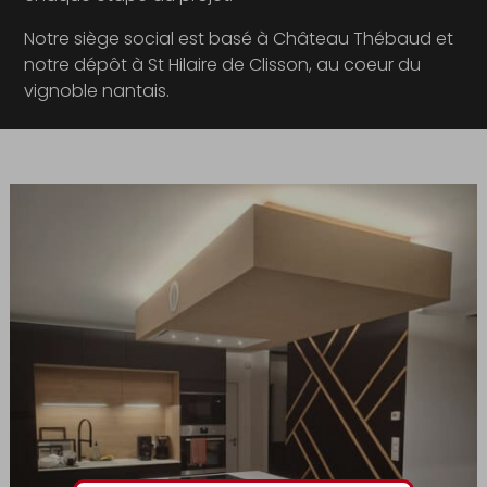
Notre siège social est basé à Château Thébaud et
notre dépôt à St Hilaire de Clisson, au coeur du
vignoble nantais.