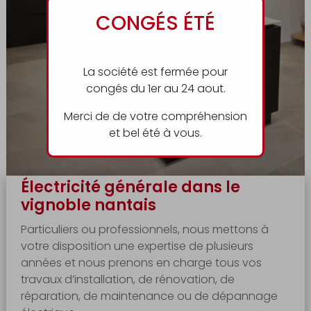
CONGÉS ÉTÉ
La société est fermée pour
congés du 1er au 24 aout.
Merci de de votre compréhension
et bel été à vous.
Électricité générale dans le
vignoble nantais
Particuliers ou professionnels, nous mettons à
votre disposition une expertise de plusieurs
années et nous prenons en charge tous vos
travaux d’installation, de rénovation, de
réparation, de maintenance ou de dépannage