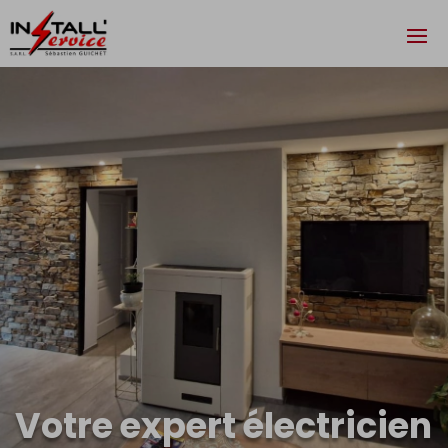
Votre expert électricien