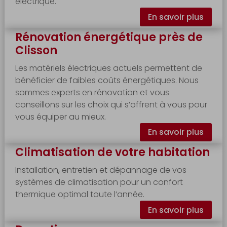
électrique.
En savoir plus
Rénovation énergétique près de
Clisson
Les matériels électriques actuels permettent de
bénéficier de faibles coûts énergétiques. Nous
sommes experts en rénovation et vous
conseillons sur les choix qui s’offrent à vous pour
vous équiper au mieux.
En savoir plus
Climatisation de votre habitation
Installation, entretien et dépannage de vos
systèmes de climatisation pour un confort
thermique optimal toute l’année.
En savoir plus