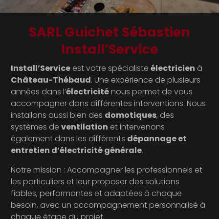
SARL Guichet Sébastien
Install’Service
Install’Service
est votre spécialiste
électricien
à
Château-Thébaud
. Une expérience de plusieurs
années dans l’
électricité
nous permet de vous
accompagner dans différentes interventions. Nous
installons aussi bien des
domotiques
, des
systèmes de
ventilation
et intervenons
également dans les différents
dépannage et
entretien d’électricité générale
.
Notre mission : Accompagner les professionnels et
les particuliers et leur proposer des solutions
fiables, performantes et adaptées à chaque
besoin, avec un accompagnement personnalisé à
chaque étape du projet.